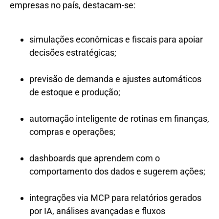
empresas no país, destacam-se:
simulações econômicas e fiscais para apoiar
decisões estratégicas;
previsão de demanda e ajustes automáticos
de estoque e produção;
automação inteligente de rotinas em finanças,
compras e operações;
dashboards que aprendem com o
comportamento dos dados e sugerem ações;
integrações via MCP para relatórios gerados
por IA, análises avançadas e fluxos