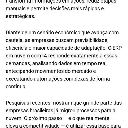
transforma informações em ações, reduz etapas
manuais e permite decisões mais rápidas e
estratégicas.
Diante de um cenário econômico que avança com
cautela, as empresas buscam previsibilidade,
eficiência e maior capacidade de adaptação. O ERP
em nuvem com IA responde exatamente a essas
demandas, analisando dados em tempo real,
antecipando movimentos do mercado e
executando automações complexas de forma
contínua.
Pesquisas recentes mostram que grande parte das
empresas brasileiras já migrou processos para a
nuvem. O próximo passo — e o que realmente
eleva a competitividade — é utilizar essa base para