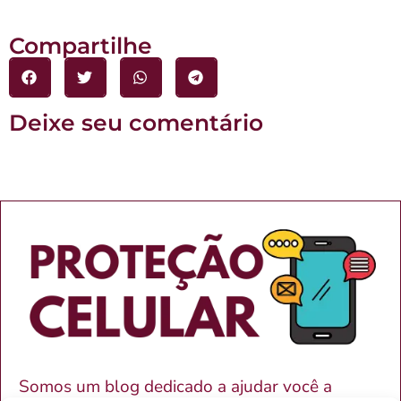
Compartilhe
Deixe seu comentário
Somos um blog dedicado a ajudar você a