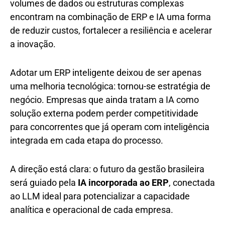
volumes de dados ou estruturas complexas
encontram na combinação de ERP e IA uma forma
de reduzir custos, fortalecer a resiliência e acelerar
a inovação.
Adotar um ERP inteligente deixou de ser apenas
uma melhoria tecnológica: tornou-se estratégia de
negócio. Empresas que ainda tratam a IA como
solução externa podem perder competitividade
para concorrentes que já operam com inteligência
integrada em cada etapa do processo.
A direção está clara: o futuro da gestão brasileira
será guiado pela
IA incorporada ao ERP
, conectada
ao LLM ideal para potencializar a capacidade
analítica e operacional de cada empresa.