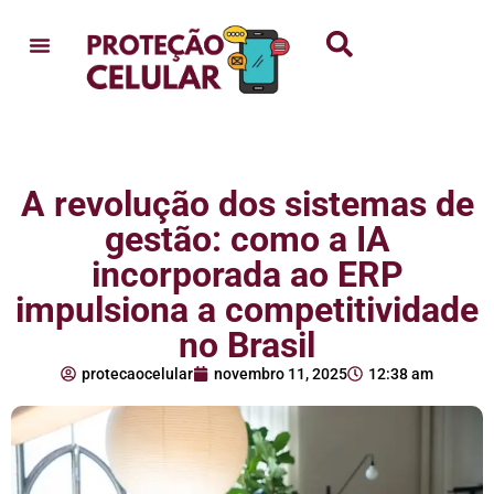
A revolução dos sistemas de
gestão: como a IA
incorporada ao ERP
impulsiona a competitividade
no Brasil
protecaocelular
novembro 11, 2025
12:38 am