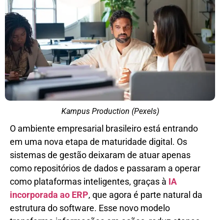
Kampus Production (Pexels)
O ambiente empresarial brasileiro está entrando
em uma nova etapa de maturidade digital. Os
sistemas de gestão deixaram de atuar apenas
como repositórios de dados e passaram a operar
como plataformas inteligentes, graças à
IA
incorporada ao ERP
, que agora é parte natural da
estrutura do software. Esse novo modelo