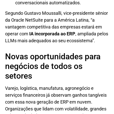
conversacionais automatizados.
Segundo Gustavo Moussalli, vice-presidente sênior
da Oracle NetSuite para a América Latina, “a
vantagem competitiva das empresas estará em
operar com
IA incorporada ao ERP
, ampliada pelos
LLMs mais adequados ao seu ecossistema”.
Novas oportunidades para
negócios de todos os
setores
Varejo, logística, manufatura, agronegócio e
serviços financeiros já observam ganhos tangíveis
com essa nova geração de ERP em nuvem.
Organizações que lidam com volatilidade, grandes