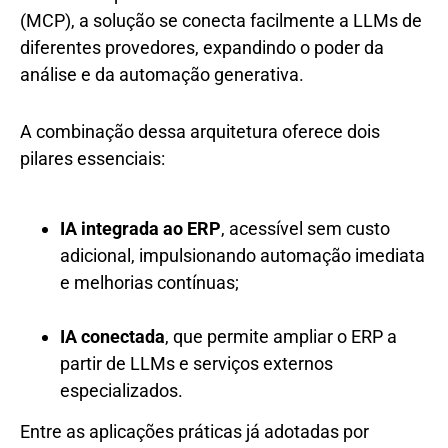
(MCP), a solução se conecta facilmente a LLMs de
diferentes provedores, expandindo o poder da
análise e da automação generativa.
A combinação dessa arquitetura oferece dois
pilares essenciais:
IA integrada ao ERP
, acessível sem custo
adicional, impulsionando automação imediata
e melhorias contínuas;
IA conectada
, que permite ampliar o ERP a
partir de LLMs e serviços externos
especializados.
Entre as aplicações práticas já adotadas por