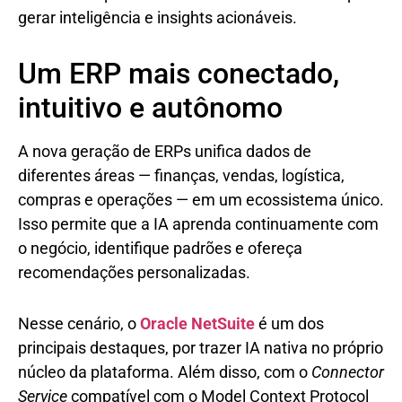
gerar inteligência e insights acionáveis.
Um ERP mais conectado,
intuitivo e autônomo
A nova geração de ERPs unifica dados de
diferentes áreas — finanças, vendas, logística,
compras e operações — em um ecossistema único.
Isso permite que a IA aprenda continuamente com
o negócio, identifique padrões e ofereça
recomendações personalizadas.
Nesse cenário, o
Oracle NetSuite
é um dos
principais destaques, por trazer IA nativa no próprio
núcleo da plataforma. Além disso, com o
Connector
Service
compatível com o Model Context Protocol